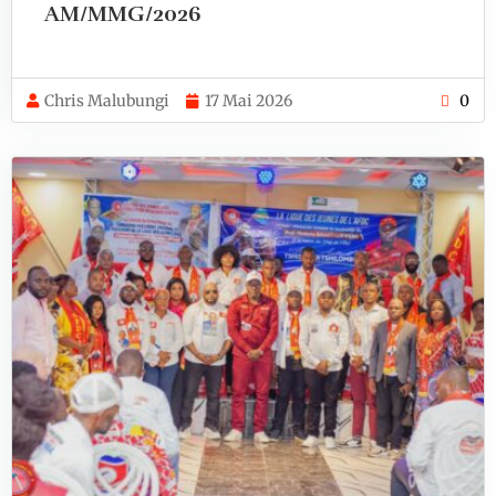
AM/MMG/2026
Chris Malubungi
17 Mai 2026
0