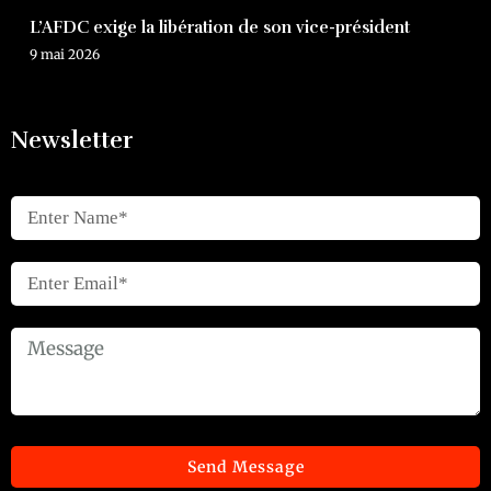
L’AFDC exige la libération de son vice-président
9 mai 2026
Newsletter
Send Message