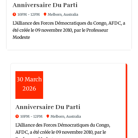
Anniversaire Du Parti
10PM - 12PM
Melborn, Australia
L’Alliance des Forces Démocratiques du Congo, AFDC, a
été créée le 09 novembre 2010, par le Professeur
Modeste
30
March
2026
Anniversaire Du Parti
10PM - 12PM
Melborn, Australia
L’Alliance des Forces Démocratiques du Congo,
AFDC, a été créée le 09 novembre 2010, par le