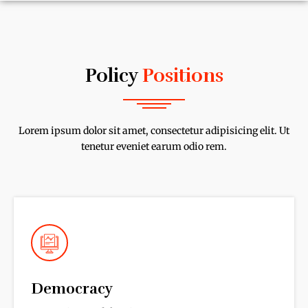
Policy
Positions
Lorem ipsum dolor sit amet, consectetur adipisicing elit. Ut
tenetur eveniet earum odio rem.
Democracy