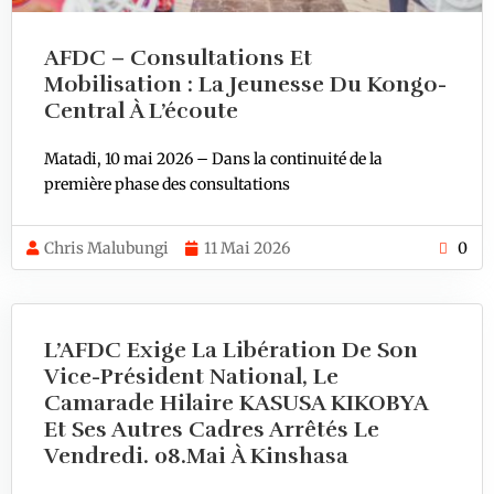
AFDC – Consultations Et
Mobilisation : La Jeunesse Du Kongo-
Central À L’écoute
Matadi, 10 mai 2026 – Dans la continuité de la
première phase des consultations
Chris Malubungi
11 Mai 2026
0
L’AFDC Exige La Libération De Son
Vice-Président National, Le
Camarade Hilaire KASUSA KIKOBYA
Et Ses Autres Cadres Arrêtés Le
Vendredi. 08.mai À Kinshasa