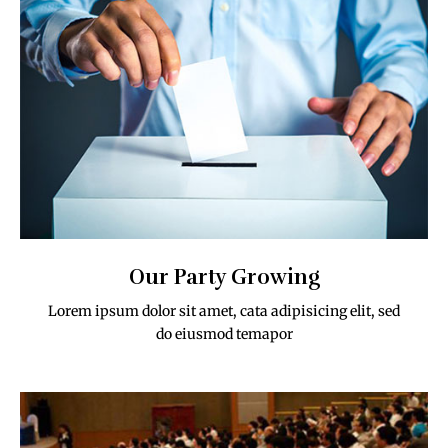
Our Party Growing
Lorem ipsum dolor sit amet, cata adipisicing elit, sed
do eiusmod temapor