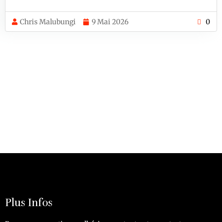
Chris Malubungi
9 Mai 2026
0
Plus Infos