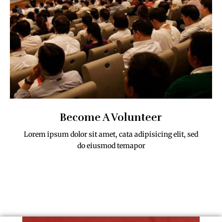
Become A Volunteer
Lorem ipsum dolor sit amet, cata adipisicing elit, sed
do eiusmod temapor