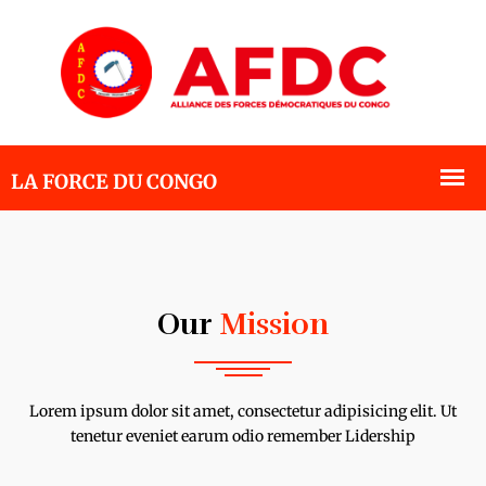
Our
Mission
Lorem ipsum dolor sit amet, consectetur adipisicing elit. Ut
tenetur eveniet earum odio remember Lidership