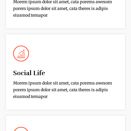
Morem ipsum dolor sit amet, cata porems awesom
porem ipsum dolor sit amet, cata theres is adipis
eiusmod temapor
Social Life
Morem ipsum dolor sit amet, cata porems awesom
porem ipsum dolor sit amet, cata theres is adipis
eiusmod temapor