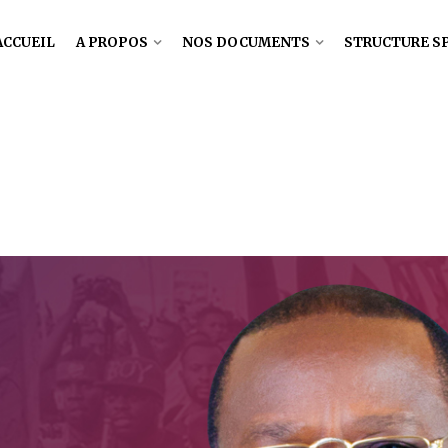
ACCUEIL
A PROPOS
NOS DOCUMENTS
STRUCTURE S