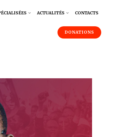
PÉCIALISÉES
ACTUALITÉS
CONTACTS
DONATIONS