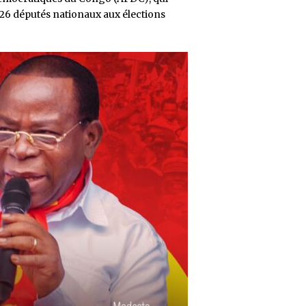
26 députés nationaux aux élections