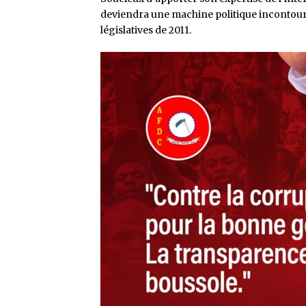
deviendra une machine politique incontour
législatives de 2011.