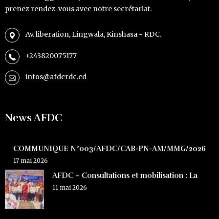
prenez rendez-vous avec notre secrétariat.
Av. liberation, Lingwala, Kinshasa - RDC.
+243820075177
infos@afdcrdc.cd
News AFDC
COMMUNIQUE N°003/AFDC/CAB-PN-AM/MMG/2026
17 mai 2026
AFDC – Consultations et mobilisation : La
11 mai 2026