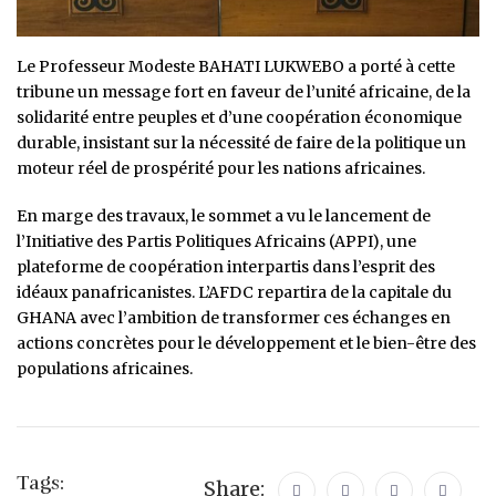
Le Professeur Modeste BAHATI LUKWEBO a porté à cette
tribune un message fort en faveur de l’unité africaine, de la
solidarité entre peuples et d’une coopération économique
durable, insistant sur la nécessité de faire de la politique un
moteur réel de prospérité pour les nations africaines.
En marge des travaux, le sommet a vu le lancement de
l’Initiative des Partis Politiques Africains (APPI), une
plateforme de coopération interpartis dans l’esprit des
idéaux panafricanistes. L’AFDC repartira de la capitale du
GHANA avec l’ambition de transformer ces échanges en
actions concrètes pour le développement et le bien-être des
populations africaines.
Tags:
Share: