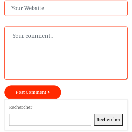
Post Comment
Rechercher
Rechercher