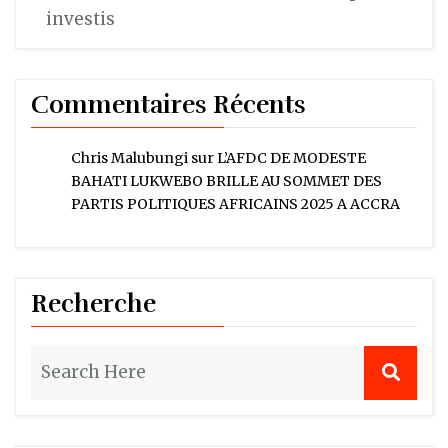
investis
Commentaires Récents
Chris Malubungi
sur
L’AFDC DE MODESTE
BAHATI LUKWEBO BRILLE AU SOMMET DES
PARTIS POLITIQUES AFRICAINS 2025 A ACCRA
Recherche