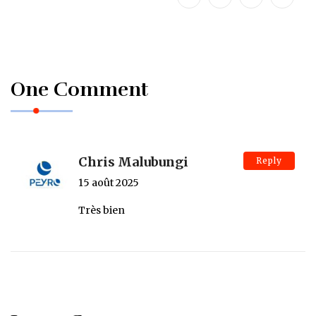
One Comment
Chris Malubungi
Reply
15 août 2025
Très bien