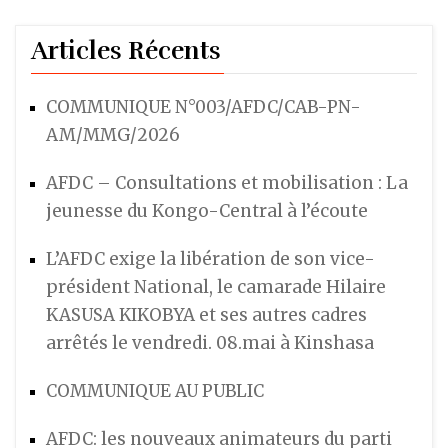
Articles Récents
COMMUNIQUE N°003/AFDC/CAB-PN-
AM/MMG/2026
AFDC – Consultations et mobilisation : La
jeunesse du Kongo-Central à l’écoute
L’AFDC exige la libération de son vice-
président National, le camarade Hilaire
KASUSA KIKOBYA et ses autres cadres
arrêtés le vendredi. 08.mai à Kinshasa
COMMUNIQUE AU PUBLIC
AFDC: les nouveaux animateurs du parti