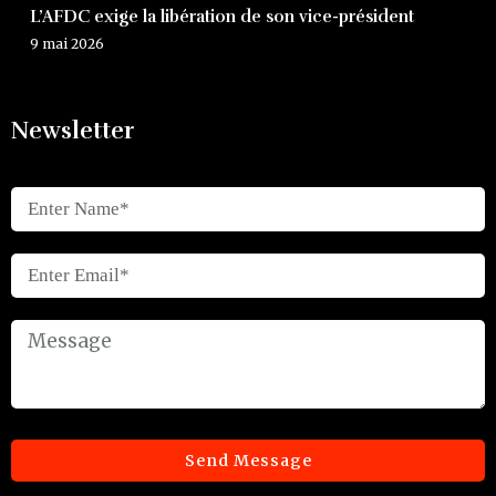
L’AFDC exige la libération de son vice-président
9 mai 2026
Newsletter
Send Message