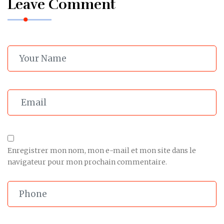
Leave Comment
Enregistrer mon nom, mon e-mail et mon site dans le
navigateur pour mon prochain commentaire.