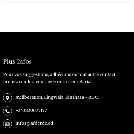
Plus Infos
Pour vos suggestions, adhésions ou tout autre contact,
prenez rendez-vous avec notre secrétariat.
Av. liberation, Lingwala, Kinshasa - RDC.
+243820075177
infos@afdcrdc.cd