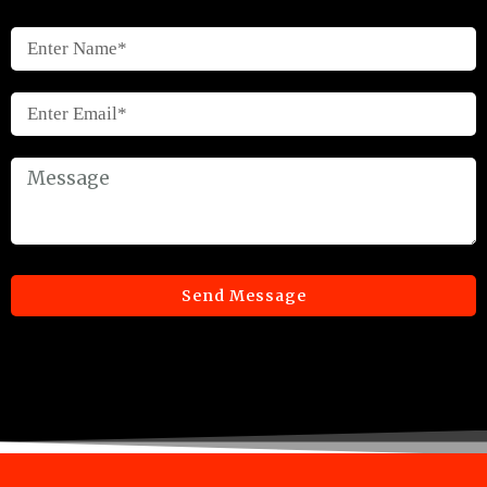
Send Message