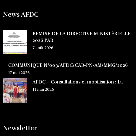
News AFDC
REMISE DE LA DIRECTIVE MINISTÉRIELLE
2026 PAR
7 août 2026
COMMUNIQUE N°003/AFDC/CAB-PN-AM/MMG/2026
17 mai 2026
AFDC – Consultations et mobilisation : La
11 mai 2026
Newsletter