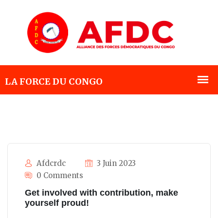
Afdcrdc
3 Juin 2023
0 Comments
Get involved with contribution, make
yourself proud!