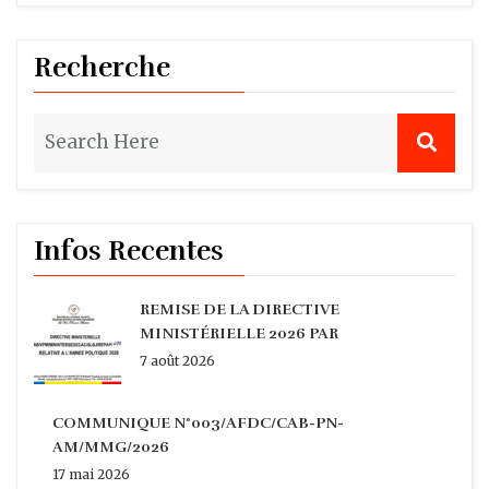
Recherche
Infos Recentes
REMISE DE LA DIRECTIVE
MINISTÉRIELLE 2026 PAR
7 août 2026
COMMUNIQUE N°003/AFDC/CAB-PN-
AM/MMG/2026
17 mai 2026