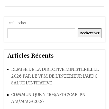
Rechercher
Rechercher
Articles Récents
REMISE DE LA DIRECTIVE MINISTÉRIELLE
2026 PAR LE VPM DE L’INTÉRIEUR L’AFDC
SALUE L’INITIATIVE
COMMUNIQUE N°003/AFDC/CAB-PN-
AM/MMG/2026