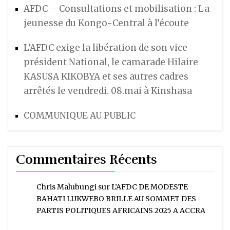
AFDC – Consultations et mobilisation : La
jeunesse du Kongo-Central à l’écoute
L’AFDC exige la libération de son vice-
président National, le camarade Hilaire
KASUSA KIKOBYA et ses autres cadres
arrêtés le vendredi. 08.mai à Kinshasa
COMMUNIQUE AU PUBLIC
Commentaires Récents
Chris Malubungi
sur
L’AFDC DE MODESTE
BAHATI LUKWEBO BRILLE AU SOMMET DES
PARTIS POLITIQUES AFRICAINS 2025 A ACCRA