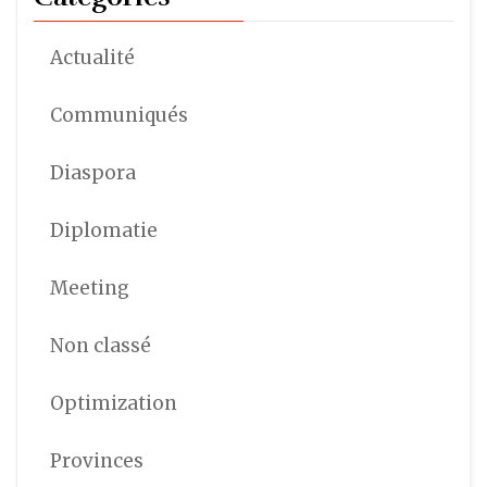
Actualité
Communiqués
Diaspora
Diplomatie
Meeting
Non classé
Optimization
Provinces