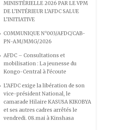
MINISTÉRIELLE 2026 PAR LE VPM
DE L’INTÉRIEUR L’AFDC SALUE
L’INITIATIVE
COMMUNIQUE N°003/AFDC/CAB-
PN-AM/MMG/2026
AFDC – Consultations et
mobilisation : La jeunesse du
Kongo-Central à l’écoute
L’AFDC exige la libération de son
vice-président National, le
camarade Hilaire KASUSA KIKOBYA
et ses autres cadres arrêtés le
vendredi. 08.mai à Kinshasa