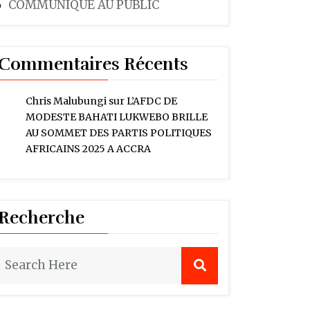
COMMUNIQUE AU PUBLIC
Commentaires Récents
Chris Malubungi
sur
L’AFDC DE
MODESTE BAHATI LUKWEBO BRILLE
AU SOMMET DES PARTIS POLITIQUES
AFRICAINS 2025 A ACCRA
Recherche