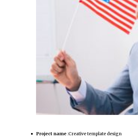
Project name
:Creative template design