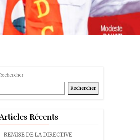
Rechercher
Rechercher
Articles Récents
REMISE DE LA DIRECTIVE