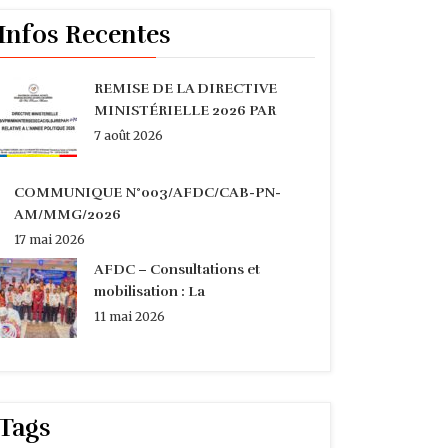
Infos Recentes
REMISE DE LA DIRECTIVE
MINISTÉRIELLE 2026 PAR
7 août 2026
COMMUNIQUE N°003/AFDC/CAB-PN-
AM/MMG/2026
17 mai 2026
AFDC – Consultations et
mobilisation : La
11 mai 2026
Tags