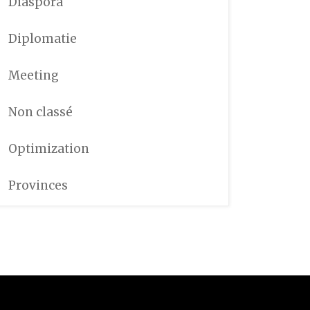
Diaspora
Diplomatie
Meeting
Non classé
Optimization
Provinces