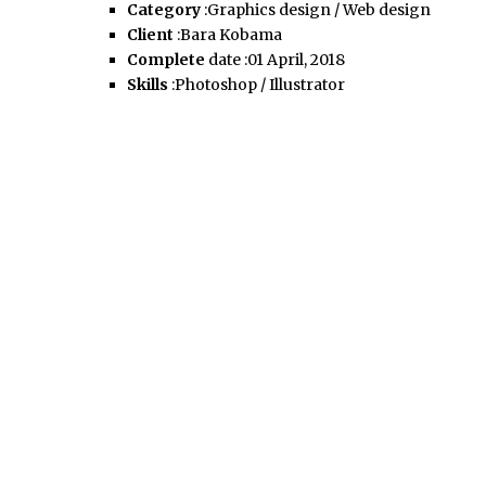
Category
:Graphics design / Web design
Client
:Bara Kobama
Complete
date :01 April, 2018
Skills
:Photoshop / Illustrator